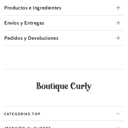
Productos e Ingrediente
s
Envíos y Entregas
Pedidos y Devoluciones
CATEGORÍAS TOP